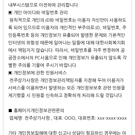
내부시스템으로 이전하여 관리합니다.
▣ 개인 아이디와 비밀번호 관리
원칙적으로 개인의 ID와 비밀번호는 이용자 자신만이 사용하도
록 되어 있으므로 이용자의 개인적인 부주의로 ID, 비밀번호, 주
민등록번호 등의 개인정보가 유출되어 발생한 문제와 기본적인
인터넷의 위험성 때문에 일어나는 일들에 대해 대한사회복지회
에서 책임지지 않습니다. 따라서, 비밀번호를 자주 변경하여 공
공장소에서의 PC사용으로 인해 개인정보가 유출되지 않도록 각
별한 주의를 기울여 주시기 바랍니다.
▣ 개인정보에 관한 민원서비스
전주상가사랑은 개인정보관리책임자를 지정해 두어 이용자가
서비스를 이용하면서 발생하는 모든 개인정보보호 관련 민원을
제기했을 시 민원을 신속하고 정확하게 처리해 드릴 것입니다.
■ 홈페이지개인정보관련문의
업체명: 전주상가사랑 , 대표: OOO, 대표번호: xxx-xxxx-xxxx
기타 개인정보침해에 대한 신고나 상담이 필요하신 경우에는 아