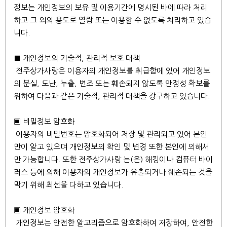
정보는 개인정보의 보유 및 이용기간에 명시된 바에 따라 처리
하고 그 외의 용도로 열람 또는 이용할 수 없도록 처리하고 있습
니다.
■ 개인정보의 기술적, 관리적 보호 대책
전주상가사랑은 이용자의 개인정보를 취급함에 있어 개인정보
의 분실, 도난, 누출, 변조 또는 훼손되지 않도록 안정성 확보를
위하여 다음과 같은 기술적, 관리적 대책을 강구하고 있습니다.
▣ 비밀정보 암호화
이용자의 비밀번호는 암호화되어 저장 및 관리되고 있어 본인
만이 알고 있으며 개인정보의 확인 및 변경 또한 본인에 의해서
만 가능합니다. 또한 전주상가사랑 는(은) 해킹이나 컴퓨터 바이
러스 등에 의해 이용자의 개인정보가 유출되거나 훼손되는 것을
막기 위해 최선을 다하고 있습니다.
▣ 개인정보 암호화
개인정보는 안전한 알고리즘으로 암호화하여 저장하여, 안전한