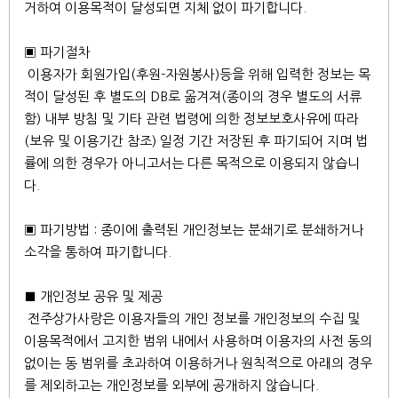
거하여 이용목적이 달성되면 지체 없이 파기합니다.
▣ 파기절차
이용자가 회원가입(후원-자원봉사)등을 위해 입력한 정보는 목
적이 달성된 후 별도의 DB로 옮겨져(종이의 경우 별도의 서류
함) 내부 방침 및 기타 관련 법령에 의한 정보보호사유에 따라
(보유 및 이용기간 참조) 일정 기간 저장된 후 파기되어 지며 법
률에 의한 경우가 아니고서는 다른 목적으로 이용되지 않습니
다.
▣ 파기방법 : 종이에 출력된 개인정보는 분쇄기로 분쇄하거나
소각을 통하여 파기합니다.
■ 개인정보 공유 및 제공
전주상가사랑은 이용자들의 개인 정보를 개인정보의 수집 및
이용목적에서 고지한 범위 내에서 사용하며 이용자의 사전 동의
없이는 동 범위를 초과하여 이용하거나 원칙적으로 아래의 경우
를 제외하고는 개인정보를 외부에 공개하지 않습니다.