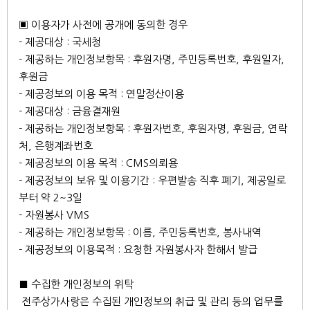
▣ 이용자가 사전에 공개에 동의한 경우
- 제공대상 : 국세청
- 제공하는 개인정보항목 : 후원자명, 주민등록번호, 후원일자,
후원금
- 제공정보의 이용 목적 : 연말정산이용
- 제공대상 : 금융결재원
- 제공하는 개인정보항목 : 후원자번호, 후원자명, 후원금, 연락
처, 은행계좌번호
- 제공정보의 이용 목적 : CMS의뢰용
- 제공정보의 보유 및 이용기간 : 우편발송 직후 폐기, 제공일로
부터 약 2~3일
- 자원봉사 VMS
- 제공하는 개인정보항목 : 이름, 주민등록번호, 봉사내역
- 제공정보의 이용목적 : 요청한 자원봉사자 한해서 발급
■ 수집한 개인정보의 위탁
전주상가사랑은 수집된 개인정보의 취급 및 관리 등의 업무를