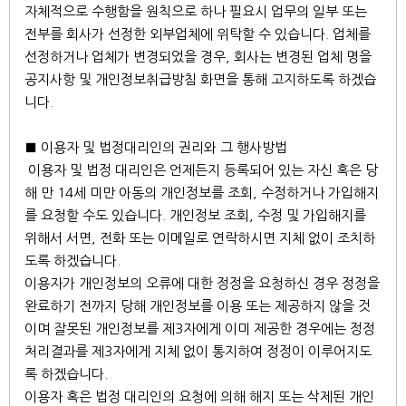
자체적으로 수행함을 원칙으로 하나 필요시 업무의 일부 또는
전부를 회사가 선정한 외부업체에 위탁할 수 있습니다. 업체를
선정하거나 업체가 변경되었을 경우, 회사는 변경된 업체 명을
공지사항 및 개인정보취급방침 화면을 통해 고지하도록 하겠습
니다.
■ 이용자 및 법정대리인의 권리와 그 행사방법
이용자 및 법정 대리인은 언제든지 등록되어 있는 자신 혹은 당
해 만 14세 미만 아동의 개인정보를 조회, 수정하거나 가입해지
를 요청할 수도 있습니다. 개인정보 조회, 수정 및 가입해지를
위해서 서면, 전화 또는 이메일로 연락하시면 지체 없이 조치하
도록 하겠습니다.
이용자가 개인정보의 오류에 대한 정정을 요청하신 경우 정정을
완료하기 전까지 당해 개인정보를 이용 또는 제공하지 않을 것
이며 잘못된 개인정보를 제3자에게 이미 제공한 경우에는 정정
처리결과를 제3자에게 지체 없이 통지하여 정정이 이루어지도
록 하겠습니다.
이용자 혹은 법정 대리인의 요청에 의해 해지 또는 삭제된 개인