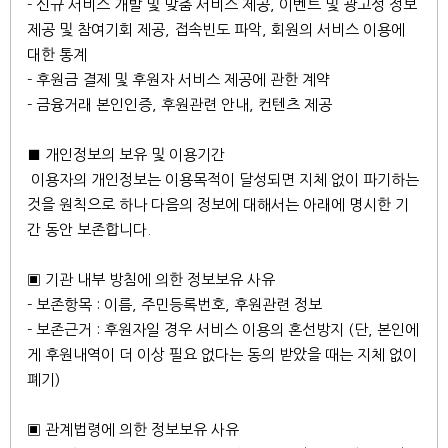
- 신규 서비스 개발 및 맞춤 서비스 제공, 이벤트 및 광고성 정보
제공 및 참여기회 제공, 접속빈도 파악, 회원의 서비스 이용에
대한 통계
- 후원금 결제 및 후원자 서비스 제공에 관한 계약
- 금융거래 본인인증, 후원관련 안내, 컨텐츠 제공
■ 개인정보의 보유 및 이용기간
이용자의 개인정보는 이용목적이 달성되면 지체 없이 파기하는
것을 원칙으로 하나 다음의 정보에 대해서는 아래에 명시한 기
간 동안 보존합니다.
▣ 기관 내부 방침에 의한 정보보유 사유
- 보존항목 : 이름, 주민등록번호, 후원관련 정보
- 보존근거 : 후원자일 경우 서비스 이용의 혼선방지 (단, 본인에
게 후원내역이 더 이상 필요 없다는 동의 받았을 때는 지체 없이
폐기)
▣ 관계법령에 의한 정보보유 사유