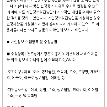
전주상가사랑의 개인정보취급방침은 정부의 법률 및 지침 변경
이나 시설의 내부 방침 변경등의 사유로 수시로 변경될 수 있으
며 이에 따른 개인정보취급방침의 지속적인 개선을 위하여 필요
한 절차를 정하고 있습니다. 개인정보취급방침을 개정하는 경우
변경사항을 개정일자와 함께 홈페이지에 게시하고 있으므로 이
용자들께서는 수시로 방문하여 확인해 보시기 바랍니다.
■ 개인정보 수집항목 및 수집방법
▣ 수집항목 : 전주상가사랑은 이용자의 기본적인 서비스 제공
을 위한 정보를 아래와 같이 수집하고 있습니다.
-후원신청 : 이름, 주소, 생년월일, 연락처, 주소, 은행명, 계좌번
호, 예금주, 예금주 생년월일, 이메일 등
-자원봉사신청 : 이름, 성별, 주소, 생년월일, 전화번호, 이메일
주소, 직장 및 학교명