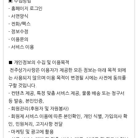
▣ 수집방법
- 홈페이지 로그인
- 서면양식
- 전화/팩스
- 정보수정
- 이용문의
- 서비스 이용
■ 개인정보의 수집 및 이용목적
전주상가사랑은 이용자가 제공한 모든 정보는 아래 목적 외에
는 사용되지 않으며 이용 목적이 변경될 시에는 사전에 동의를
구할 것입니다.
- 컨텐츠 제공, 특정 맞춤 서비스 제공, 물품 배송 또는 청구서
등 발송, 본인인증,
- 회원관리(후원자 및 자원봉사)
- 회원제 서비스 이용에 따른 본인확인, 개인 식별, 가입의사 확
인, 민원처리, 고지사항 전달
- 마케팅 및 광고에 활용